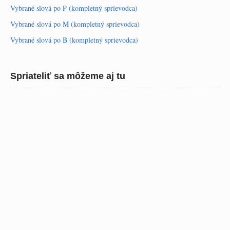
Vybrané slová po P (kompletný sprievodca)
Vybrané slová po M (kompletný sprievodca)
Vybrané slová po B (kompletný sprievodca)
Spriateliť sa môžeme aj tu