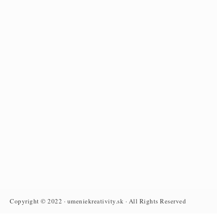
Copyright © 2022 · umeniekreativity.sk · All Rights Reserved